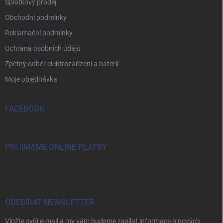
Splátkový prodej
Obchodní podmínky
Reklamační podmínky
Ochrana osobních údajů
Zpětný odběr elektrozařízení a baterií
Moje objednávka
FACEBOOK
PŘIJÍMÁME ONLINE PLATBY
ODEBÍRAT NEWSLETTER
Vložte svůj e-mail a my vám budeme zasílat informace o nových