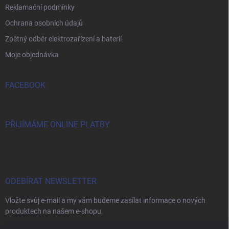
Reklamační podmínky
Ochrana osobních údajů
Zpětný odběr elektrozařízení a baterií
Moje objednávka
FACEBOOK
PŘIJÍMÁME ONLINE PLATBY
ODEBÍRAT NEWSLETTER
Vložte svůj e-mail a my vám budeme zasílat informace o nových
produktech na našem e-shopu.