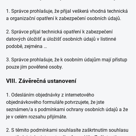
1. Správce prohlašuje, že přijal veškerá vhodná technická
a organizační opatření k zabezpečení osobních údajů.
2. Správce přijal technická opatření k zabezpečení
datových úložišť a úložišť osobních údajů v listinné
podobě, zejména …
3. Správce prohlašuje, že k osobním údajům mají přístup
pouze jím pověřené osoby.
VIII.
Závěrečná ustanovení
1. Odesláním objednávky z internetového
objednávkového formuláře potvrzujete, že jste
seznámen/a s podmínkami ochrany osobních údajů a že
je v celém rozsahu přijímáte.
2. S těmito podmínkami souhlasíte zaškrtnutím souhlasu