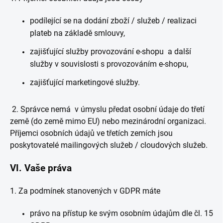
podílející se na dodání zboží / služeb / realizaci
plateb na základě smlouvy,
zajišťující služby provozování e-shopu a další
služby v souvislosti s provozováním e-shopu,
zajišťující marketingové služby.
2. Správce nemá v úmyslu předat osobní údaje do třetí
země (do země mimo EU) nebo mezinárodní organizaci.
Příjemci osobních údajů ve třetích zemích jsou
poskytovatelé mailingových služeb / cloudových služeb.
VI.
Vaše práva
1. Za podmínek stanovených v GDPR máte
právo na přístup ke svým osobním údajům dle čl. 15