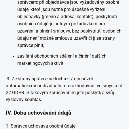
správcem; při objednávce jsou vyžadovány osobní
údaje, které jsou nutné pro úspěšné vyřízení
objednávky (jméno a adresa, kontakt), poskytnutí
osobních údajů je nutným požadavkem pro
uzavření a plnění smlouvy, bez poskytnutí osobních
údajů není možné smlouvu uzavřít či jí ze strany
správce plnit,
zasílání obchodních sdělení a činění dalších
marketingových aktivit.
3. Ze strany správce nedochází / dochází k
automatickému individuálnímu rozhodování ve smyslu čl.
22 GDPR. S takovým zpracováním jste poskytl/a svůj
výslovný souhlas.
IV.
Doba uchovávání údajů
1. Správce uchovává osobní údaje