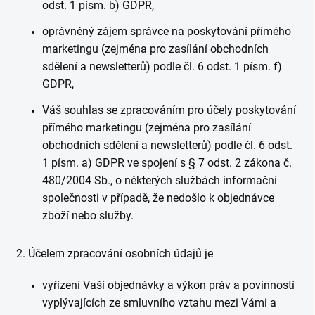
odst. 1 písm. b) GDPR,
oprávněný zájem správce na poskytování přímého
marketingu (zejména pro zasílání obchodních
sdělení a newsletterů) podle čl. 6 odst. 1 písm. f)
GDPR,
Váš souhlas se zpracováním pro účely poskytování
přímého marketingu (zejména pro zasílání
obchodních sdělení a newsletterů) podle čl. 6 odst.
1 písm. a) GDPR ve spojení s § 7 odst. 2 zákona č.
480/2004 Sb., o některých službách informační
společnosti v případě, že nedošlo k objednávce
zboží nebo služby.
2. Účelem zpracování osobních údajů je
vyřízení Vaší objednávky a výkon práv a povinností
vyplývajících ze smluvního vztahu mezi Vámi a