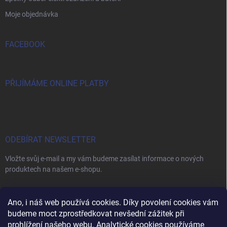
Moje objednávka
FACEBOOK
PŘIJÍMÁME ONLINE PLATBY
ODEBÍRAT NEWSLETTER
Vložte svůj e-mail a my vám budeme zasílat informace o nových
produktech na našem e-shopu.
E-MAIL
Ano, i náš web používá cookies. Díky povolení cookies vám
budeme moct zprostředkovat nevšední zážitek při
prohlížení našeho webu. Analytické cookies používáme