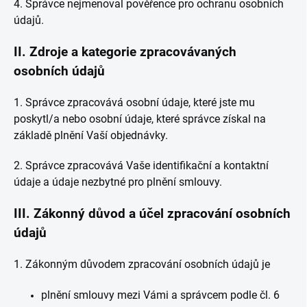
4. Správce nejmenoval pověřence pro ochranu osobních
údajů.
II.
Zdroje a kategorie zpracovávaných
osobních údajů
1. Správce zpracovává osobní údaje, které jste mu
poskytl/a nebo osobní údaje, které správce získal na
základě plnění Vaší objednávky.
2. Správce zpracovává Vaše identifikační a kontaktní
údaje a údaje nezbytné pro plnění smlouvy.
III.
Zákonný důvod a účel zpracování osobních
údajů
1. Zákonným důvodem zpracování osobních údajů je
plnění smlouvy mezi Vámi a správcem podle čl. 6