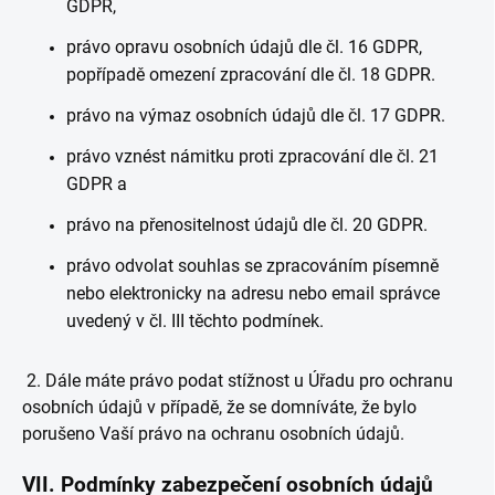
GDPR,
právo opravu osobních údajů dle čl. 16 GDPR,
popřípadě omezení zpracování dle čl. 18 GDPR.
právo na výmaz osobních údajů dle čl. 17 GDPR.
právo vznést námitku proti zpracování dle čl. 21
GDPR a
právo na přenositelnost údajů dle čl. 20 GDPR.
právo odvolat souhlas se zpracováním písemně
nebo elektronicky na adresu nebo email správce
uvedený v čl. III těchto podmínek.
2. Dále máte právo podat stížnost u Úřadu pro ochranu
osobních údajů v případě, že se domníváte, že bylo
porušeno Vaší právo na ochranu osobních údajů.
VII.
Podmínky zabezpečení osobních údajů