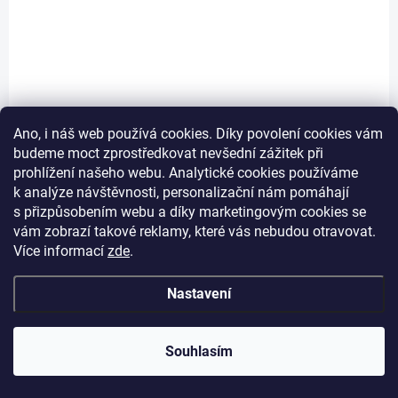
Microdermabraze diamantová - F-319A
7 990 Kč
Do košíku
6 603 Kč bez DPH
Diamantové mikrodermabraze používá
přírodní peelingové vlastnosti diamantů.
Ano, i náš web používá cookies. Díky povolení cookies vám
budeme moct zprostředkovat nevšední zážitek při
prohlížení našeho webu. Analytické cookies používáme
k analýze návštěvnosti, personalizační nám pomáhají
s přizpůsobením webu a díky marketingovým cookies se
vám zobrazí takové reklamy, které vás nebudou otravovat.
Více informací
zde
.
Nastavení
Souhlasím