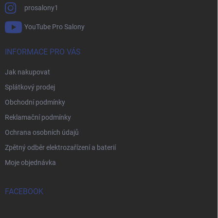
prosalony1
YouTube Pro Salony
INFORMACE PRO VÁS
Jak nakupovat
Splátkový prodej
Obchodní podmínky
Reklamační podmínky
Ochrana osobních údajů
Zpětný odběr elektrozařízení a baterií
Moje objednávka
FACEBOOK