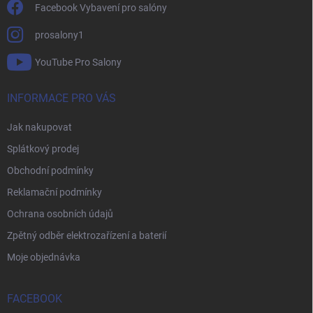
Facebook Vybavení pro salóny
prosalony1
YouTube Pro Salony
INFORMACE PRO VÁS
Jak nakupovat
Splátkový prodej
Obchodní podmínky
Reklamační podmínky
Ochrana osobních údajů
Zpětný odběr elektrozařízení a baterií
Moje objednávka
FACEBOOK