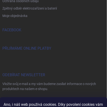
Ochrana osobních údajů
Zpětný odběr elektrozařízení a baterií
Moje objednávka
FACEBOOK
PŘIJÍMÁME ONLINE PLATBY
ODEBÍRAT NEWSLETTER
Vložte svůj e-mail a my vám budeme zasílat informace o nových
produktech na našem e-shopu.
E-MAIL
Ano, i náš web používá cookies. Díky povolení cookies vám