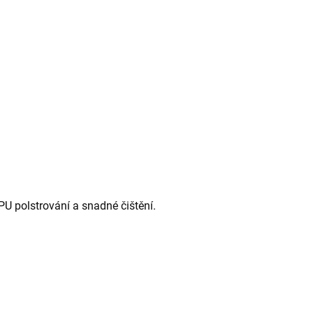
 PU polstrování a snadné čištění.