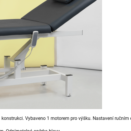
vou konstrukci. Vybaveno 1 motorem pro výšku. Nastavení ručním