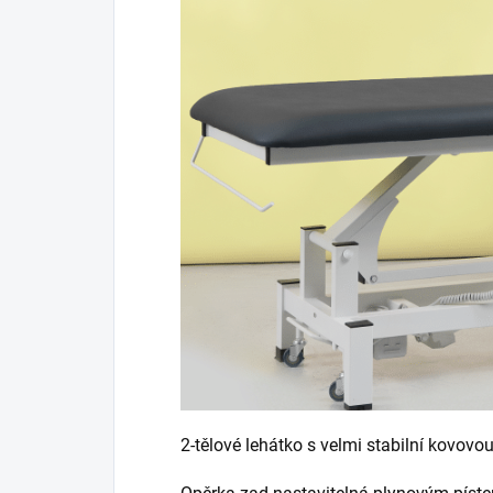
2-tělové lehátko s velmi stabilní kovo