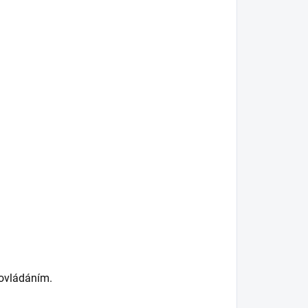
 ovládáním.