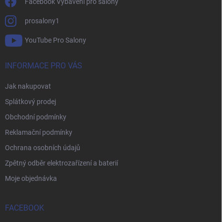
Facebook Vybavení pro salóny
prosalony1
YouTube Pro Salony
INFORMACE PRO VÁS
Jak nakupovat
Splátkový prodej
Obchodní podmínky
Reklamační podmínky
Ochrana osobních údajů
Zpětný odběr elektrozařízení a baterií
Moje objednávka
FACEBOOK