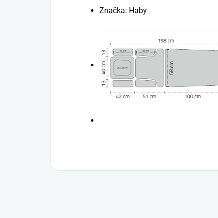
Značka: Haby