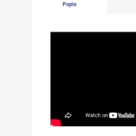
Popis