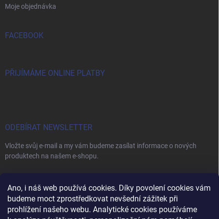
Moje objednávka
FACEBOOK
PŘIJÍMÁME ONLINE PLATBY
ODEBÍRAT NEWSLETTER
Vložte svůj e-mail a my vám budeme zasílat informace o nových
produktech na našem e-shopu.
E-MAIL
Ano, i náš web používá cookies. Díky povolení cookies vám
budeme moct zprostředkovat nevšední zážitek při
prohlížení našeho webu. Analytické cookies používáme