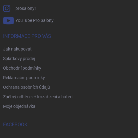
prosalony1
YouTube Pro Salony
INFORMACE PRO VÁS
Jak nakupovat
Splátkový prodej
Obchodní podmínky
Reklamační podmínky
Ochrana osobních údajů
Zpětný odběr elektrozařízení a baterií
Moje objednávka
FACEBOOK