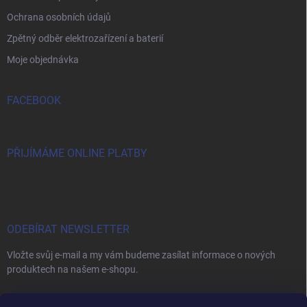
Ochrana osobních údajů
Zpětný odběr elektrozařízení a baterií
Moje objednávka
FACEBOOK
PŘIJÍMÁME ONLINE PLATBY
ODEBÍRAT NEWSLETTER
Vložte svůj e-mail a my vám budeme zasílat informace o nových
produktech na našem e-shopu.