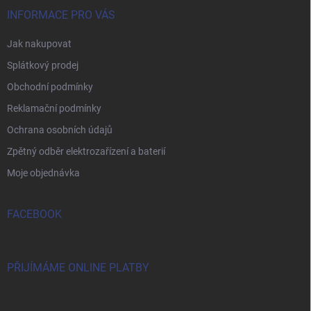
INFORMACE PRO VÁS
Jak nakupovat
Splátkový prodej
Obchodní podmínky
Reklamační podmínky
Ochrana osobních údajů
Zpětný odběr elektrozařízení a baterií
Moje objednávka
FACEBOOK
PŘIJÍMÁME ONLINE PLATBY