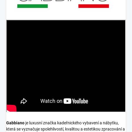
Gabbiano
je luxusní značka kadeřnického vybavení a nábytku,
která se vyznačuje spolehlivostí, kvalitou a estetikou zpracování a