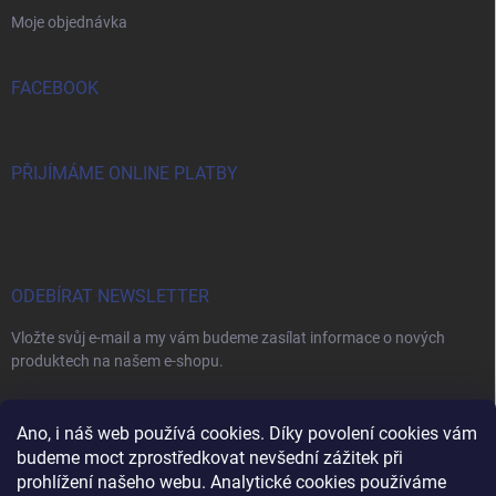
Moje objednávka
FACEBOOK
PŘIJÍMÁME ONLINE PLATBY
ODEBÍRAT NEWSLETTER
Vložte svůj e-mail a my vám budeme zasílat informace o nových
produktech na našem e-shopu.
E-MAIL
Ano, i náš web používá cookies. Díky povolení cookies vám
budeme moct zprostředkovat nevšední zážitek při
prohlížení našeho webu. Analytické cookies používáme