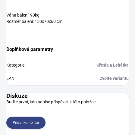
Váha balení: 90kg
Rozměr balení: 150x70x60 cm
Doplňkové parametry
Kategorie
:
Křesla a Lehátka
EAN
:
Zvolte variantu
Diskuze
Buďte první, kdo napíše příspěvek k této položce.
Přidat komentář