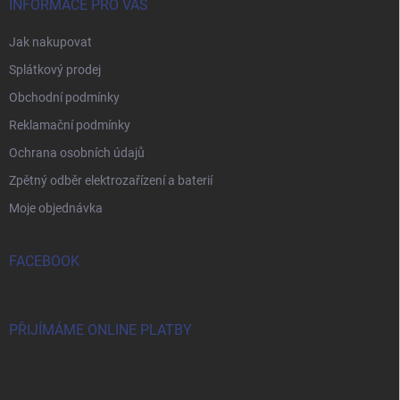
INFORMACE PRO VÁS
Jak nakupovat
Splátkový prodej
Obchodní podmínky
Reklamační podmínky
Ochrana osobních údajů
Zpětný odběr elektrozařízení a baterií
Moje objednávka
FACEBOOK
PŘIJÍMÁME ONLINE PLATBY