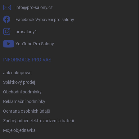
info
@
pro-salony.cz
Facebook Vybavení pro salóny
prosalony1
YouTube Pro Salony
INFORMACE PRO VÁS
Jak nakupovat
Splátkový prodej
Obchodní podmínky
Reklamační podmínky
Ochrana osobních údajů
Zpětný odběr elektrozařízení a baterií
Moje objednávka