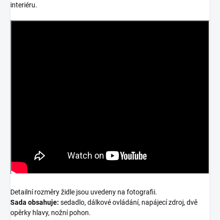
interiéru.
Detailní rozměry židle jsou uvedeny na fotografii.
Sada obsahuje:
sedadlo, dálkové ovládání, napájecí zdroj, dvě
opěrky hlavy, nožní pohon.