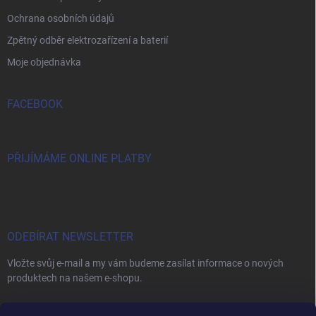
Ochrana osobních údajů
Zpětný odběr elektrozařízení a baterií
Moje objednávka
FACEBOOK
PŘIJÍMÁME ONLINE PLATBY
ODEBÍRAT NEWSLETTER
Vložte svůj e-mail a my vám budeme zasílat informace o nových
produktech na našem e-shopu.