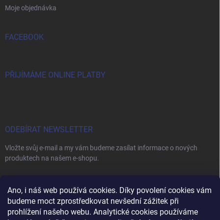
Moje objednávka
FACEBOOK
PŘIJÍMÁME ONLINE PLATBY
ODEBÍRAT NEWSLETTER
Vložte svůj e-mail a my vám budeme zasílat informace o nových
produktech na našem e-shopu.
E-MAIL
Ano, i náš web používá cookies. Díky povolení cookies vám
budeme moct zprostředkovat nevšední zážitek při
prohlížení našeho webu. Analytické cookies používáme