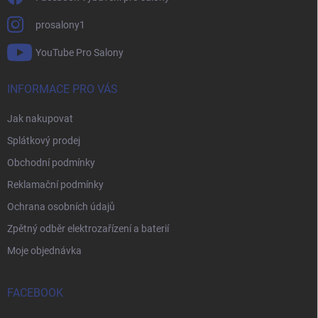
prosalony1
YouTube Pro Salony
INFORMACE PRO VÁS
Jak nakupovat
Splátkový prodej
Obchodní podmínky
Reklamační podmínky
Ochrana osobních údajů
Zpětný odběr elektrozařízení a baterií
Moje objednávka
FACEBOOK