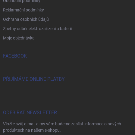
Obchodní podmínky
Reklamační podmínky
Ochrana osobních údajů
Zpětný odběr elektrozařízení a baterií
Moje objednávka
FACEBOOK
PŘIJÍMÁME ONLINE PLATBY
ODEBÍRAT NEWSLETTER
Vložte svůj e-mail a my vám budeme zasílat informace o nových
produktech na našem e-shopu.