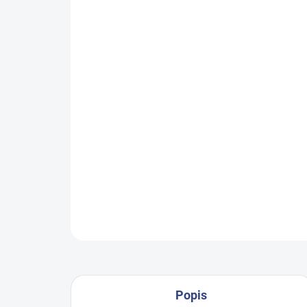
Popis