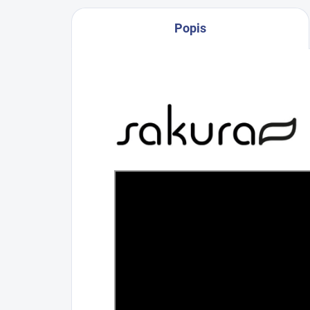
Popis