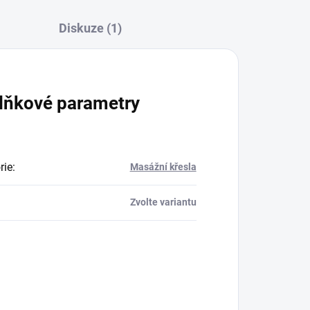
Diskuze (1)
lňkové parametry
rie
:
Masážní křesla
Zvolte variantu