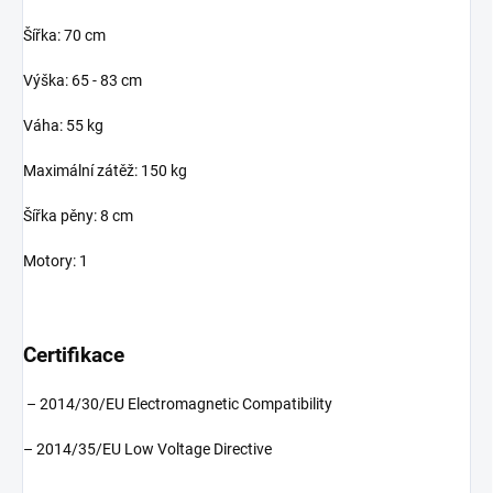
Šířka: 70 cm
Výška: 65 - 83 cm
Váha: 55 kg
Maximální zátěž: 150 kg
Šířka pěny: 8 cm
Motory: 1
Certifikace
– 2014/30/EU Electromagnetic Compatibility
– 2014/35/EU Low Voltage Directive