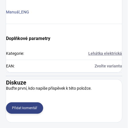
Manuál_ENG
Doplňkové parametry
Kategorie
:
Lehátka elektrická
EAN
:
Zvolte variantu
Diskuze
Buďte první, kdo napíše příspěvek k této položce.
Přidat komentář