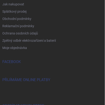
Jak nakupovat
Splátkový prodej
Obchodní podmínky
Reklamační podmínky
Ochrana osobních údajů
Zpětný odběr elektrozařízení a baterií
Moje objednávka
FACEBOOK
PŘIJÍMÁME ONLINE PLATBY