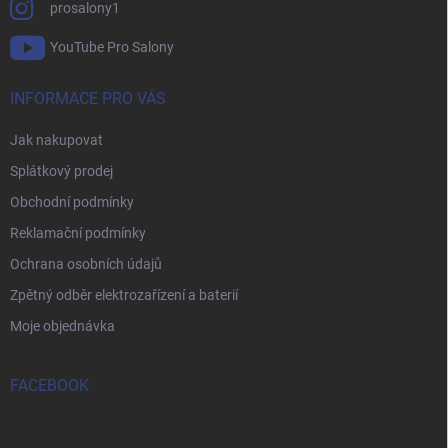
prosalony1
YouTube Pro Salony
INFORMACE PRO VÁS
Jak nakupovat
Splátkový prodej
Obchodní podmínky
Reklamační podmínky
Ochrana osobních údajů
Zpětný odběr elektrozařízení a baterií
Moje objednávka
FACEBOOK