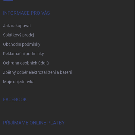
INFORMACE PRO VÁS
Jak nakupovat
Splátkový prodej
Obchodní podmínky
Reklamační podmínky
Ochrana osobních údajů
Zpětný odběr elektrozařízení a baterií
Moje objednávka
FACEBOOK
PŘIJÍMÁME ONLINE PLATBY