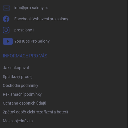
info
@
pro-salony.cz
Facebook Vybavení pro salóny
prosalony1
YouTube Pro Salony
INFORMACE PRO VÁS
Jak nakupovat
Splátkový prodej
Obchodní podmínky
Reklamační podmínky
Ochrana osobních údajů
Zpětný odběr elektrozařízení a baterií
Moje objednávka