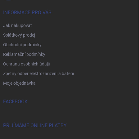
INFORMACE PRO VÁS
Jak nakupovat
Splátkový prodej
Obchodní podmínky
Reklamační podmínky
Ochrana osobních údajů
Zpětný odběr elektrozařízení a baterií
Moje objednávka
FACEBOOK
PŘIJÍMÁME ONLINE PLATBY