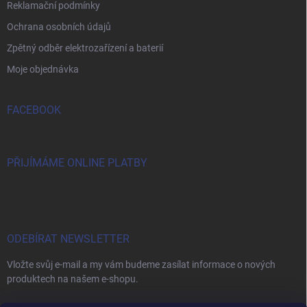
Reklamační podmínky
Ochrana osobních údajů
Zpětný odběr elektrozařízení a baterií
Moje objednávka
FACEBOOK
PŘIJÍMÁME ONLINE PLATBY
ODEBÍRAT NEWSLETTER
Vložte svůj e-mail a my vám budeme zasílat informace o nových
produktech na našem e-shopu.