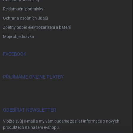
Reklamační podmínky
Ochrana osobních údajů
Zpětný odběr elektrozařízení a baterií
Moje objednávka
FACEBOOK
PŘIJÍMÁME ONLINE PLATBY
ODEBÍRAT NEWSLETTER
Vložte svůj e-mail a my vám budeme zasílat informace o nových
produktech na našem e-shopu.