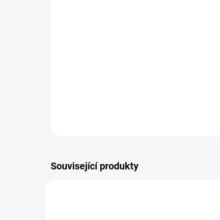
Související produkty