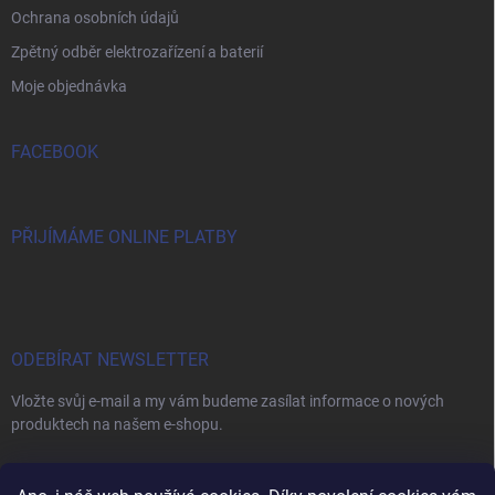
Ochrana osobních údajů
Zpětný odběr elektrozařízení a baterií
Moje objednávka
FACEBOOK
PŘIJÍMÁME ONLINE PLATBY
ODEBÍRAT NEWSLETTER
Vložte svůj e-mail a my vám budeme zasílat informace o nových
produktech na našem e-shopu.
E-MAIL