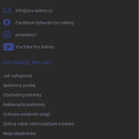
info
@
pro-salony.cz
Facebook Vybavení pro salóny
prosalony1
YouTube Pro Salony
INFORMACE PRO VÁS
Jak nakupovat
Splátkový prodej
Obchodní podmínky
Reklamační podmínky
Ochrana osobních údajů
Zpětný odběr elektrozařízení a baterií
Moje objednávka