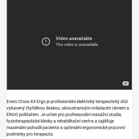
Evero Cross X4 Ergo je profesionální elektrický terapeutický stůl
vybavený čtyřdílnou deskou, oboustranným ovládacím rámem a
ERGO polštářem. Je určen pro profesionální masážní studia,
fyzioterapeutické kliniky a rehabilitační centra a zajišťuje
maximální pohodlí pacienta a optimální ergonomické pracovní
podmínky pro terapeuta.