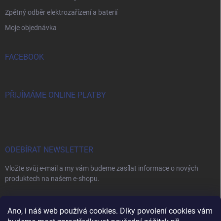
Zpětný odběr elektrozařízení a baterií
Moje objednávka
FACEBOOK
PŘIJÍMÁME ONLINE PLATBY
ODEBÍRAT NEWSLETTER
Vložte svůj e-mail a my vám budeme zasílat informace o nových
produktech na našem e-shopu.
E-MAIL
Ano, i náš web používá cookies. Díky povolení cookies vám