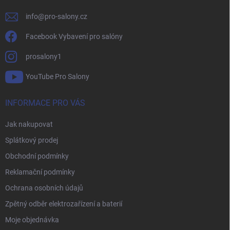
info
@
pro-salony.cz
Facebook Vybavení pro salóny
prosalony1
YouTube Pro Salony
INFORMACE PRO VÁS
Jak nakupovat
Splátkový prodej
Obchodní podmínky
Reklamační podmínky
Ochrana osobních údajů
Zpětný odběr elektrozařízení a baterií
Moje objednávka