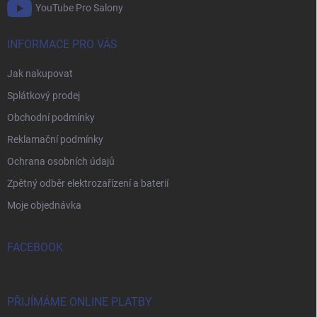
YouTube Pro Salony
INFORMACE PRO VÁS
Jak nakupovat
Splátkový prodej
Obchodní podmínky
Reklamační podmínky
Ochrana osobních údajů
Zpětný odběr elektrozařízení a baterií
Moje objednávka
FACEBOOK
PŘIJÍMÁME ONLINE PLATBY