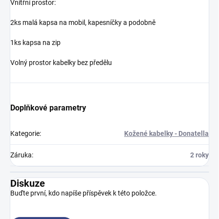
Vnitřní prostor:
2ks malá kapsa na mobil, kapesníčky a podobně
1ks kapsa na zip
Volný prostor kabelky bez předělu
Doplňkové parametry
Kategorie
:
Kožené kabelky - Donatella
Záruka
:
2 roky
Diskuze
Buďte první, kdo napíše příspěvek k této položce.