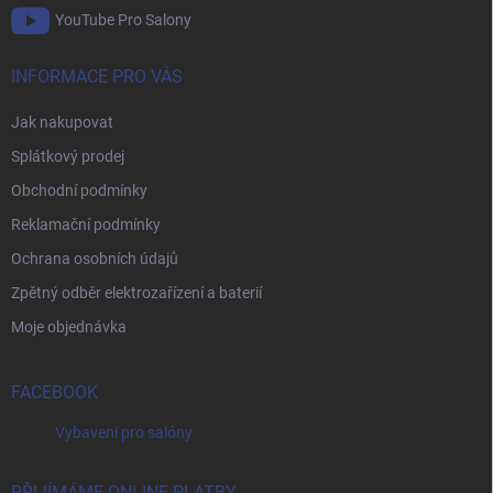
YouTube Pro Salony
INFORMACE PRO VÁS
Jak nakupovat
Splátkový prodej
Obchodní podmínky
Reklamační podmínky
Ochrana osobních údajů
Zpětný odběr elektrozařízení a baterií
Moje objednávka
FACEBOOK
Vybavení pro salóny
PŘIJÍMÁME ONLINE PLATBY