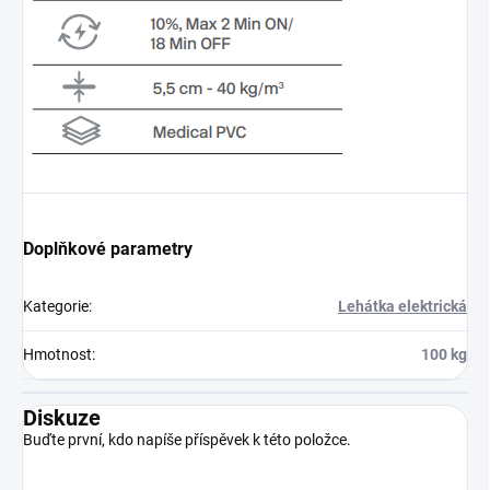
Doplňkové parametry
Kategorie
:
Lehátka elektrická
Hmotnost
:
100 kg
Diskuze
Buďte první, kdo napíše příspěvek k této položce.