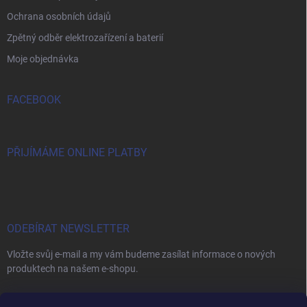
Ochrana osobních údajů
Zpětný odběr elektrozařízení a baterií
Moje objednávka
FACEBOOK
PŘIJÍMÁME ONLINE PLATBY
ODEBÍRAT NEWSLETTER
Vložte svůj e-mail a my vám budeme zasílat informace o nových
produktech na našem e-shopu.