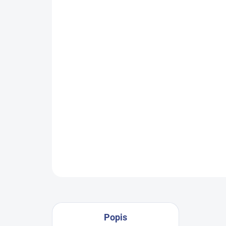
Popis