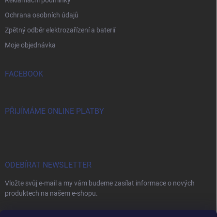
Reklamační podmínky
Ochrana osobních údajů
Zpětný odběr elektrozařízení a baterií
Moje objednávka
FACEBOOK
PŘIJÍMÁME ONLINE PLATBY
ODEBÍRAT NEWSLETTER
Vložte svůj e-mail a my vám budeme zasílat informace o nových
produktech na našem e-shopu.