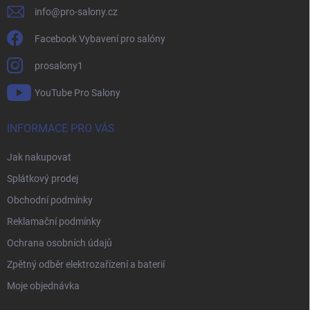
info
@
pro-salony.cz
Facebook Vybavení pro salóny
prosalony1
YouTube Pro Salony
INFORMACE PRO VÁS
Jak nakupovat
Splátkový prodej
Obchodní podmínky
Reklamační podmínky
Ochrana osobních údajů
Zpětný odběr elektrozařízení a baterií
Moje objednávka