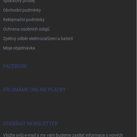
Splátkový prodej
Obchodní podmínky
Reklamační podmínky
Ochrana osobních údajů
Zpětný odběr elektrozařízení a baterií
Moje objednávka
FACEBOOK
PŘIJÍMÁME ONLINE PLATBY
ODEBÍRAT NEWSLETTER
Vložte svůj e-mail a my vám budeme zasílat informace o nových