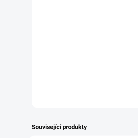
Související produkty