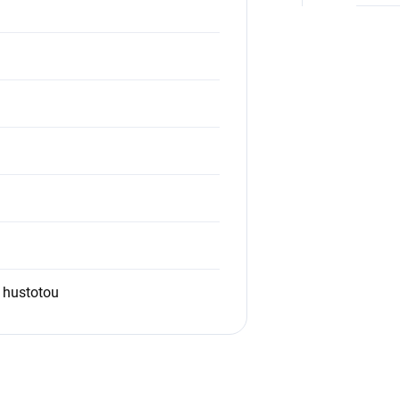
 hustotou