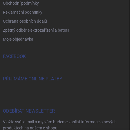
Obchodní podmínky
Reklamační podmínky
Ochrana osobních údajů
Zpětný odběr elektrozařízení a baterií
Moje objednávka
FACEBOOK
PŘIJÍMÁME ONLINE PLATBY
ODEBÍRAT NEWSLETTER
Vložte svůj e-mail a my vám budeme zasílat informace o nových
produktech na našem e-shopu.