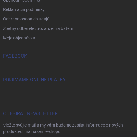
Reklamační podmínky
Ochrana osobních údajů
Zpětný odběr elektrozařízení a baterií
Moje objednávka
FACEBOOK
PŘIJÍMÁME ONLINE PLATBY
ODEBÍRAT NEWSLETTER
Vložte svůj e-mail a my vám budeme zasílat informace o nových
produktech na našem e-shopu.