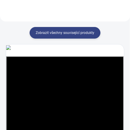
Zobrazit všechny související produkty