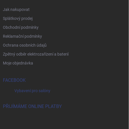
Jak nakupovat
Splátkový prodej
Obchodní podmínky
Reklamační podmínky
Ochrana osobních údajů
Zpětný odběr elektrozařízení a baterií
Moje objednávka
FACEBOOK
Vybavení pro salóny
PŘIJÍMÁME ONLINE PLATBY