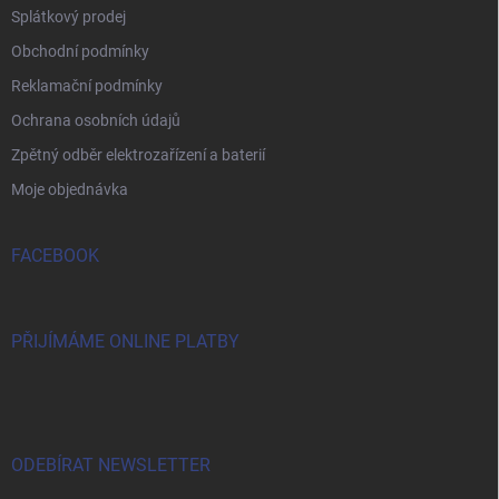
Splátkový prodej
Obchodní podmínky
Reklamační podmínky
Ochrana osobních údajů
Zpětný odběr elektrozařízení a baterií
Moje objednávka
FACEBOOK
PŘIJÍMÁME ONLINE PLATBY
ODEBÍRAT NEWSLETTER