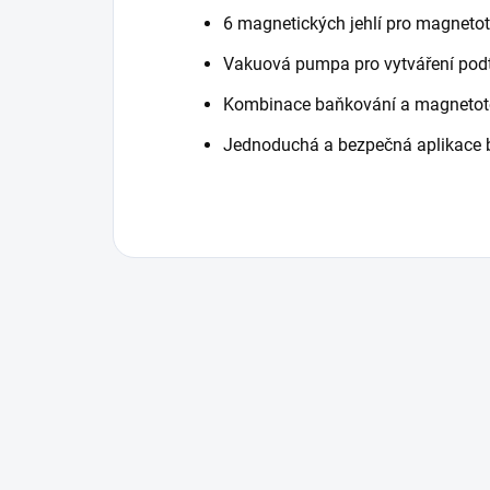
6 magnetických jehlí pro magnetot
Vakuová pumpa pro vytváření pod
Kombinace baňkování a magnetot
Jednoduchá a bezpečná aplikace 