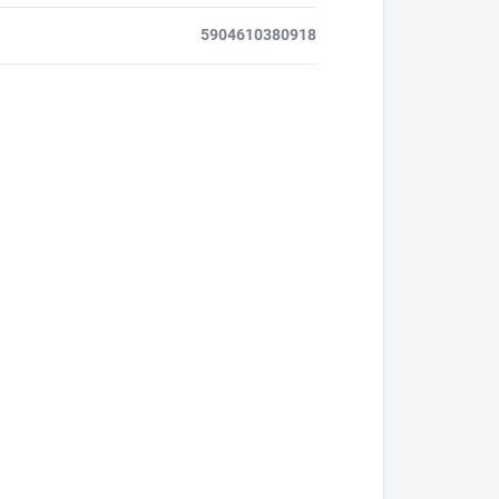
5904610380918