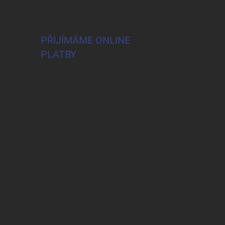
PŘIJÍMÁME ONLINE
PLATBY