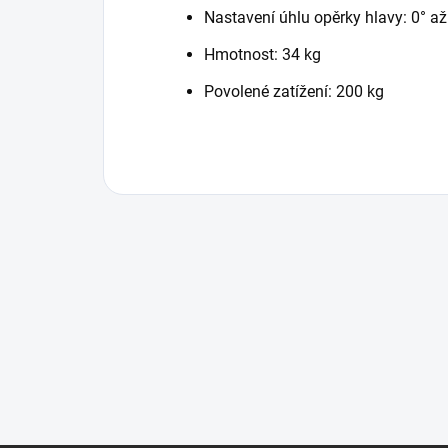
Nastavení úhlu opěrky hlavy: 0° až
Hmotnost: 34 kg
Povolené zatížení: 200 kg