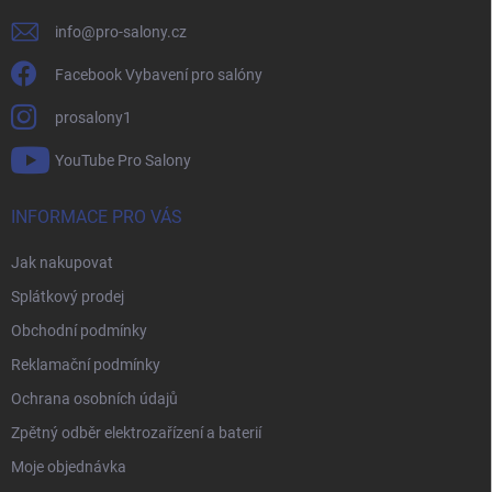
info
@
pro-salony.cz
Facebook Vybavení pro salóny
prosalony1
YouTube Pro Salony
INFORMACE PRO VÁS
Jak nakupovat
Splátkový prodej
Obchodní podmínky
Reklamační podmínky
Ochrana osobních údajů
Zpětný odběr elektrozařízení a baterií
Moje objednávka