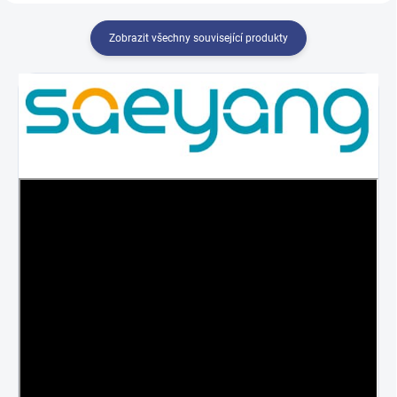
Zobrazit všechny související produkty